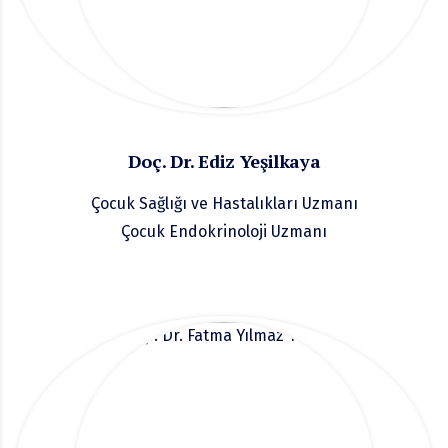
Doç. Dr. Ediz Yeşilkaya
Çocuk Sağlığı ve Hastalıkları Uzmanı
Çocuk Endokrinoloji Uzmanı