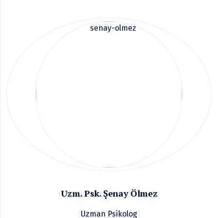
Uzm. Psk. Şenay Ölmez
Uzman Psikolog