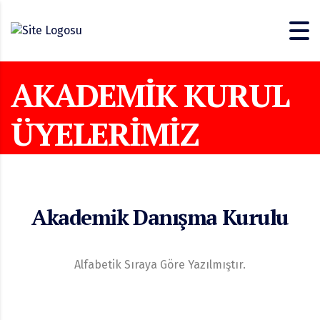
AKADEMIK KURUL
ÜYELERIMIZ
Akademik Danışma Kurulu
Alfabetik Sıraya Göre Yazılmıştır.