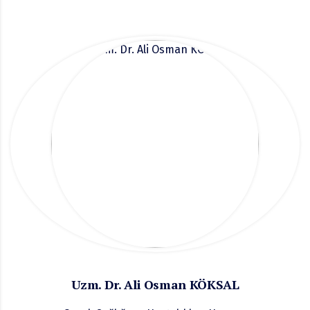
Uzm. Dr. Ali Osman KÖKSAL