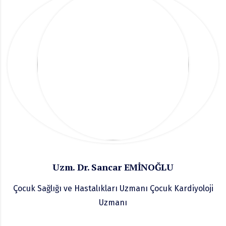
Uzm. Dr. Sancar EMİNOĞLU
Çocuk Sağlığı ve Hastalıkları Uzmanı Çocuk Kardiyoloji
Uzmanı