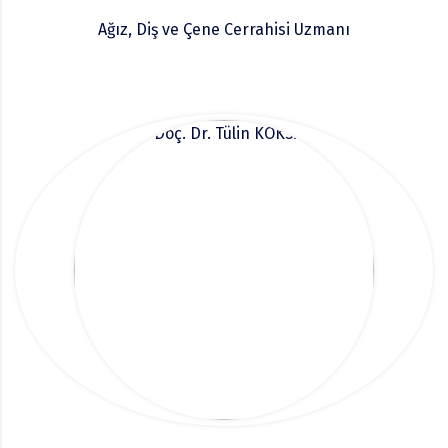
Ağız, Diş ve Çene Cerrahisi Uzmanı