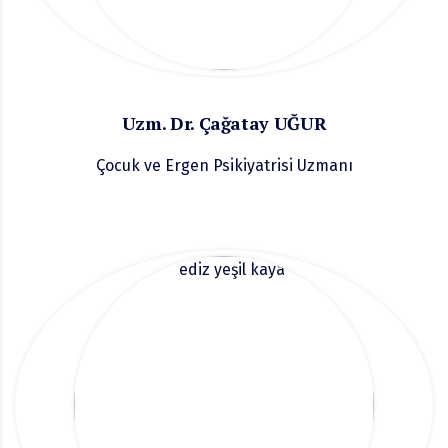
Uzm. Dr. Çağatay UĞUR
Çocuk ve Ergen Psikiyatrisi Uzmanı