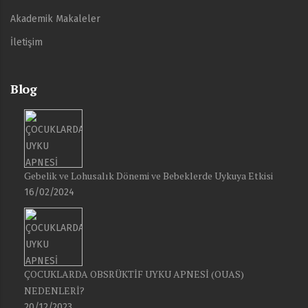
Akademik Makaleler
İletişim
Blog
Gebelik ve Lohusalık Dönemi ve Bebeklerde Uykuya Etkisi
16/02/2024
ÇOCUKLARDA OBSRÜKTİF UYKU APNESİ (OUAS)
NEDENLERİ?
20/12/2023