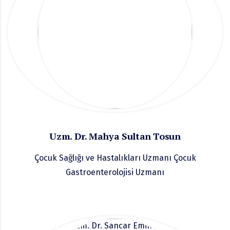
Uzm. Dr. Mahya Sultan Tosun
Çocuk Sağlığı ve Hastalıkları Uzmanı
Çocuk
Gastroenterolojisi Uzmanı