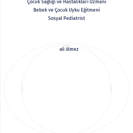
Çocuk Sağlığı ve Hastalıkları Uzmanı
Bebek ve Çocuk Uyku Eğitmeni
Sosyal Pediatrist