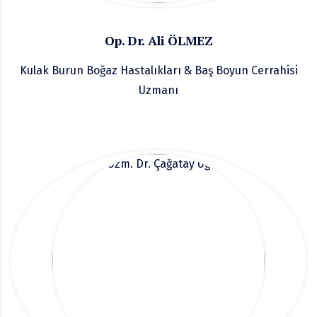
Op. Dr. Ali ÖLMEZ
Kulak Burun Boğaz Hastalıkları & Baş Boyun Cerrahisi
Uzmanı