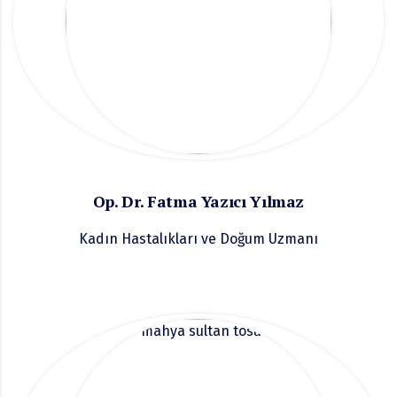
Op. Dr. Fatma Yazıcı Yılmaz
Kadın Hastalıkları ve Doğum Uzmanı