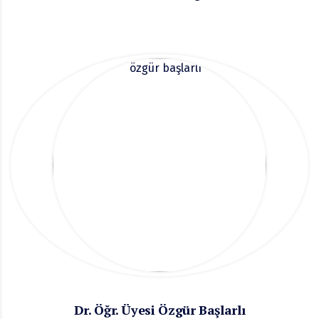
Dr. Öğr. Üyesi Özgür Başlarlı